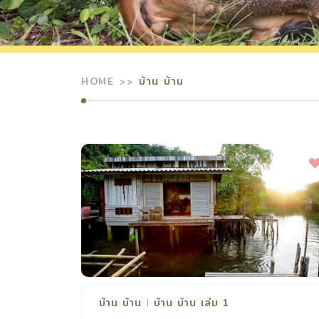
HOME
บ้าน บ้าน
บ้าน บ้าน
บ้าน บ้าน เล่ม 1