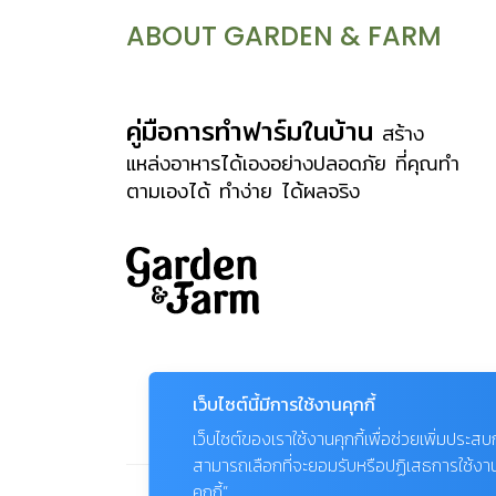
ABOUT GARDEN & FARM
คู่มือการทำฟาร์มในบ้าน
สร้าง
แหล่งอาหารได้เองอย่างปลอดภัย ที่คุณทำ
ตามเองได้ ทำง่าย ได้ผลจริง
เว็บไซต์นี้มีการใช้งานคุกกี้
เว็บไซต์ของเราใช้งานคุกกี้เพื่อช่วยเพิ่มประส
สามารถเลือกที่จะยอมรับหรือปฏิเสธการใช้งานคุก
คุกกี้”