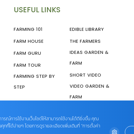
USEFUL LINKS
FARMING 101
EDIBLE LIBRARY
FARM HOUSE
THE FARMERS
IDEAS GARDEN &
FARM GURU
FARM
FARM TOUR
SHORT VIDEO
FARMING STEP BY
VIDEO GARDEN &
STEP
FARM
บการณ์การใช้งานเว็บไซต์ให้สามารถใช้งานได้ดียิ่งขึ้น คุณ
กี้ได้ง่ายๆ โดยการดูรายละเอียดเพิ่มเติมที่ “การตั้งค่า