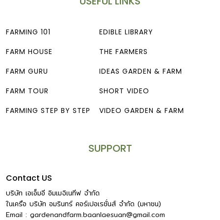
USEFUL LINKS
FARMING 101
EDIBLE LIBRARY
FARM HOUSE
THE FARMERS
FARM GURU
IDEAS GARDEN & FARM
FARM TOUR
SHORT VIDEO
FARMING STEP BY STEP
VIDEO GARDEN & FARM
SUPPORT
Contact US
บริษัท เอเอ็มอี อิมเมจิเนทีฟ จำกัด
ในเครือ บริษัท อมรินทร์ คอร์เปอเรชั่นส์ จำกัด (มหาชน)
Email :
gardenandfarm.baanlaesuan@gmail.com