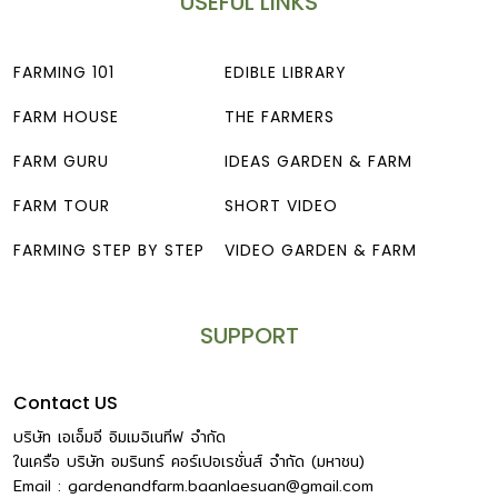
USEFUL LINKS
FARMING 101
EDIBLE LIBRARY
FARM HOUSE
THE FARMERS
FARM GURU
IDEAS GARDEN & FARM
FARM TOUR
SHORT VIDEO
FARMING STEP BY STEP
VIDEO GARDEN & FARM
SUPPORT
Contact US
บริษัท เอเอ็มอี อิมเมจิเนทีฟ จำกัด
ในเครือ บริษัท อมรินทร์ คอร์เปอเรชั่นส์ จำกัด (มหาชน)
Email :
gardenandfarm.baanlaesuan@gmail.com