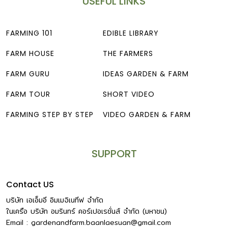
USEFUL LINKS
FARMING 101
EDIBLE LIBRARY
FARM HOUSE
THE FARMERS
FARM GURU
IDEAS GARDEN & FARM
FARM TOUR
SHORT VIDEO
FARMING STEP BY STEP
VIDEO GARDEN & FARM
SUPPORT
Contact US
บริษัท เอเอ็มอี อิมเมจิเนทีฟ จำกัด
ในเครือ บริษัท อมรินทร์ คอร์เปอเรชั่นส์ จำกัด (มหาชน)
Email :
gardenandfarm.baanlaesuan@gmail.com