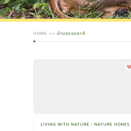
HOME
บ้านธรรมชาติ
LIVING WITH NATURE
NATURE HOMES