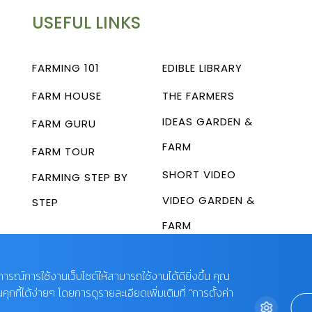
USEFUL LINKS
FARMING 101
EDIBLE LIBRARY
FARM HOUSE
THE FARMERS
IDEAS GARDEN &
FARM GURU
FARM
FARM TOUR
SHORT VIDEO
FARMING STEP BY
VIDEO GARDEN &
STEP
FARM
บการณ์การใช้งานเว็บไซต์ให้สามารถใช้งานได้ดียิ่งขึ้น คุณ
กี้ได้ง่ายๆ โดยการดูรายละเอียดเพิ่มเติมที่ “การตั้งค่า