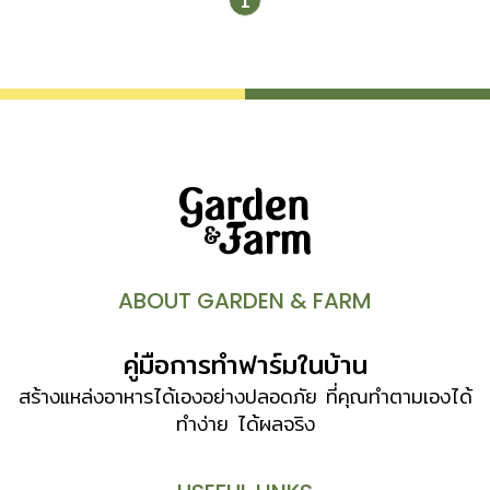
1
ABOUT GARDEN & FARM
คู่มือการทำฟาร์มในบ้าน
สร้างแหล่งอาหารได้เองอย่างปลอดภัย ที่คุณทำตามเองได้
ทำง่าย ได้ผลจริง