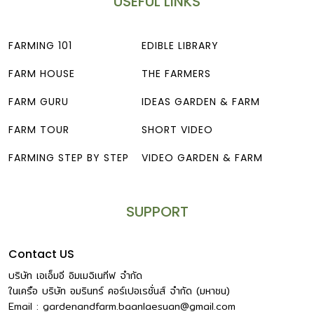
USEFUL LINKS
FARMING 101
EDIBLE LIBRARY
FARM HOUSE
THE FARMERS
FARM GURU
IDEAS GARDEN & FARM
FARM TOUR
SHORT VIDEO
FARMING STEP BY STEP
VIDEO GARDEN & FARM
SUPPORT
Contact US
บริษัท เอเอ็มอี อิมเมจิเนทีฟ จำกัด
ในเครือ บริษัท อมรินทร์ คอร์เปอเรชั่นส์ จำกัด (มหาชน)
Email :
gardenandfarm.baanlaesuan@gmail.com