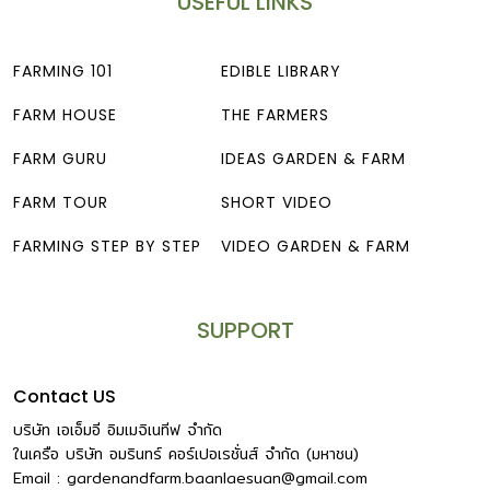
USEFUL LINKS
FARMING 101
EDIBLE LIBRARY
FARM HOUSE
THE FARMERS
FARM GURU
IDEAS GARDEN & FARM
FARM TOUR
SHORT VIDEO
FARMING STEP BY STEP
VIDEO GARDEN & FARM
SUPPORT
Contact US
บริษัท เอเอ็มอี อิมเมจิเนทีฟ จำกัด
ในเครือ บริษัท อมรินทร์ คอร์เปอเรชั่นส์ จำกัด (มหาชน)
Email :
gardenandfarm.baanlaesuan@gmail.com