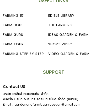
USEFUL LINKS
FARMING 101
EDIBLE LIBRARY
FARM HOUSE
THE FARMERS
FARM GURU
IDEAS GARDEN & FARM
FARM TOUR
SHORT VIDEO
FARMING STEP BY STEP
VIDEO GARDEN & FARM
SUPPORT
Contact US
บริษัท เอเอ็มอี อิมเมจิเนทีฟ จำกัด
ในเครือ บริษัท อมรินทร์ คอร์เปอเรชั่นส์ จำกัด (มหาชน)
Email :
gardenandfarm.baanlaesuan@gmail.com