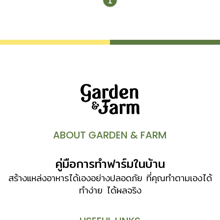
1
ABOUT GARDEN & FARM
คู่มือการทำฟาร์มในบ้าน
สร้างแหล่งอาหารได้เองอย่างปลอดภัย ที่คุณทำตามเองได้
ทำง่าย ได้ผลจริง