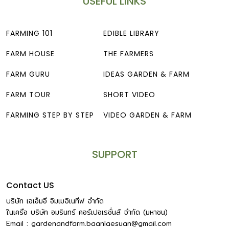
USEFUL LINKS
FARMING 101
EDIBLE LIBRARY
FARM HOUSE
THE FARMERS
FARM GURU
IDEAS GARDEN & FARM
FARM TOUR
SHORT VIDEO
FARMING STEP BY STEP
VIDEO GARDEN & FARM
SUPPORT
Contact US
บริษัท เอเอ็มอี อิมเมจิเนทีฟ จำกัด
ในเครือ บริษัท อมรินทร์ คอร์เปอเรชั่นส์ จำกัด (มหาชน)
Email :
gardenandfarm.baanlaesuan@gmail.com