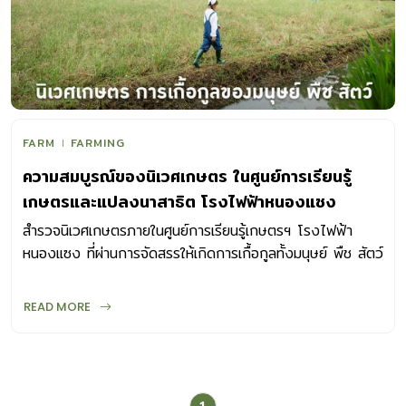
FARM
FARMING
ความสมบูรณ์ของนิเวศเกษตร ในศูนย์การเรียนรู้
เกษตรและแปลงนาสาธิต โรงไฟฟ้าหนองแซง
สำรวจนิเวศเกษตรภายในศูนย์การเรียนรู้เกษตรฯ โรงไฟฟ้า
หนองแซง ที่ผ่านการจัดสรรให้เกิดการเกื้อกูลทั้งมนุษย์ พืช สัตว์
และธรรมชาติ
READ MORE