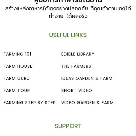
สร้างแหล่งอาหารได้เองอย่างปลอดภัย ที่คุณทำตามเองได้
ทำง่าย ได้ผลจริง
USEFUL LINKS
FARMING 101
EDIBLE LIBRARY
FARM HOUSE
THE FARMERS
FARM GURU
IDEAS GARDEN & FARM
FARM TOUR
SHORT VIDEO
FARMING STEP BY STEP
VIDEO GARDEN & FARM
SUPPORT