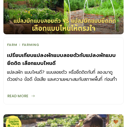
FARM
FARMING
เปรียบเทียบแปลงผักแบบลอยตัวกับแปลงผักแบบ
ยึดติด เลือกแบบไหนดี
แปลงผัก แบบไหนดี? แบบลอยตัว หรือยึดติดกับที่ ลองมาดู
ตัวอย่าง ข้อดี ข้อเสีย และความเหมาะสมกับสภาพพื้นที่ ก่อนทำ
แปลงผักทั้งสองรูปแบบกัน
READ MORE