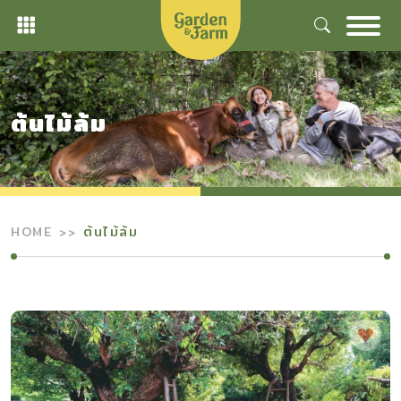
Skip
to
content
ต้นไม้ล้ม
HOME
ต้นไม้ล้ม