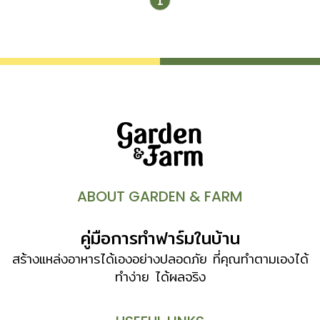
1
ABOUT GARDEN & FARM
คู่มือการทำฟาร์มในบ้าน
สร้างแหล่งอาหารได้เองอย่างปลอดภัย ที่คุณทำตามเองได้
ทำง่าย ได้ผลจริง