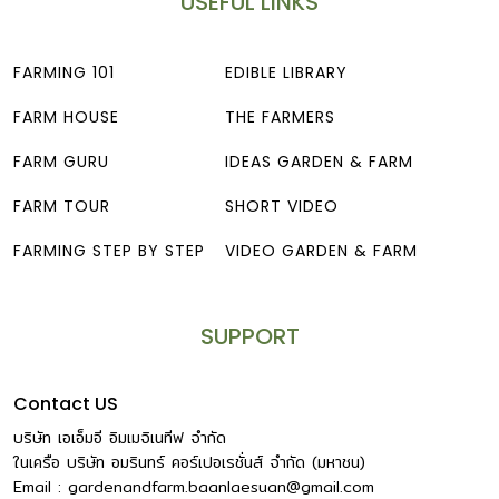
USEFUL LINKS
FARMING 101
EDIBLE LIBRARY
FARM HOUSE
THE FARMERS
FARM GURU
IDEAS GARDEN & FARM
FARM TOUR
SHORT VIDEO
FARMING STEP BY STEP
VIDEO GARDEN & FARM
SUPPORT
Contact US
บริษัท เอเอ็มอี อิมเมจิเนทีฟ จำกัด
ในเครือ บริษัท อมรินทร์ คอร์เปอเรชั่นส์ จำกัด (มหาชน)
Email :
gardenandfarm.baanlaesuan@gmail.com