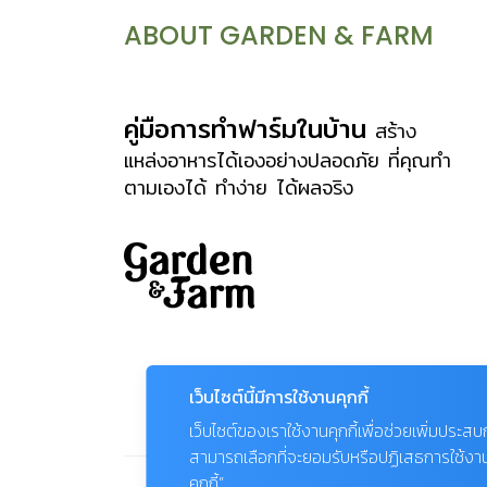
ABOUT GARDEN & FARM
คู่มือการทำฟาร์มในบ้าน
สร้าง
แหล่งอาหารได้เองอย่างปลอดภัย ที่คุณทำ
ตามเองได้ ทำง่าย ได้ผลจริง
เว็บไซต์นี้มีการใช้งานคุกกี้
เว็บไซต์ของเราใช้งานคุกกี้เพื่อช่วยเพิ่มประส
สามารถเลือกที่จะยอมรับหรือปฏิเสธการใช้งานคุก
คุกกี้”