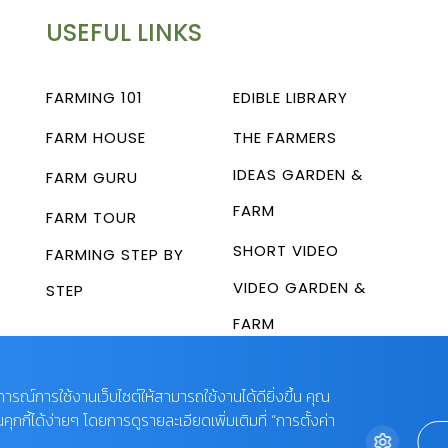
USEFUL LINKS
FARMING 101
EDIBLE LIBRARY
FARM HOUSE
THE FARMERS
IDEAS GARDEN &
FARM GURU
FARM
FARM TOUR
SHORT VIDEO
FARMING STEP BY
VIDEO GARDEN &
STEP
FARM
บการณ์การใช้งานเว็บไซต์ให้สามารถใช้งานได้ดียิ่งขึ้น คุณ
กี้ได้ง่ายๆ โดยการดูรายละเอียดเพิ่มเติมที่ “การตั้งค่า