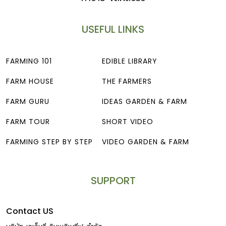
USEFUL LINKS
FARMING 101
EDIBLE LIBRARY
FARM HOUSE
THE FARMERS
FARM GURU
IDEAS GARDEN & FARM
FARM TOUR
SHORT VIDEO
FARMING STEP BY STEP
VIDEO GARDEN & FARM
SUPPORT
Contact US