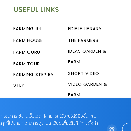
USEFUL LINKS
FARMING 101
EDIBLE LIBRARY
FARM HOUSE
THE FARMERS
IDEAS GARDEN &
FARM GURU
FARM
FARM TOUR
SHORT VIDEO
FARMING STEP BY
VIDEO GARDEN &
STEP
FARM
บการณ์การใช้งานเว็บไซต์ให้สามารถใช้งานได้ดียิ่งขึ้น คุณ
กี้ได้ง่ายๆ โดยการดูรายละเอียดเพิ่มเติมที่ “การตั้งค่า