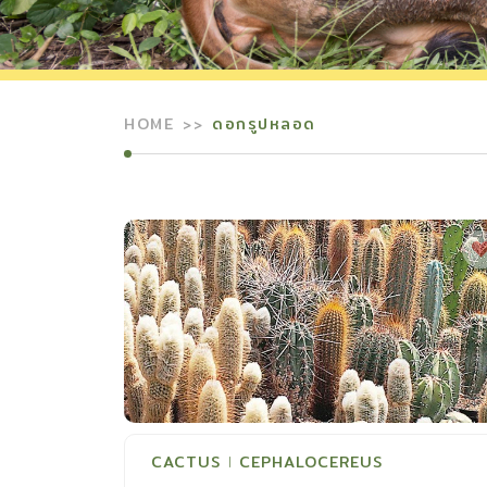
HOME
ดอกรูปหลอด
CACTUS
CEPHALOCEREUS