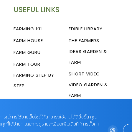
USEFUL LINKS
FARMING 101
EDIBLE LIBRARY
FARM HOUSE
THE FARMERS
IDEAS GARDEN &
FARM GURU
FARM
FARM TOUR
SHORT VIDEO
FARMING STEP BY
VIDEO GARDEN &
STEP
FARM
บการณ์การใช้งานเว็บไซต์ให้สามารถใช้งานได้ดียิ่งขึ้น คุณ
กี้ได้ง่ายๆ โดยการดูรายละเอียดเพิ่มเติมที่ “การตั้งค่า