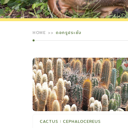
HOME
ดอกรูประฆัง
CACTUS
CEPHALOCEREUS