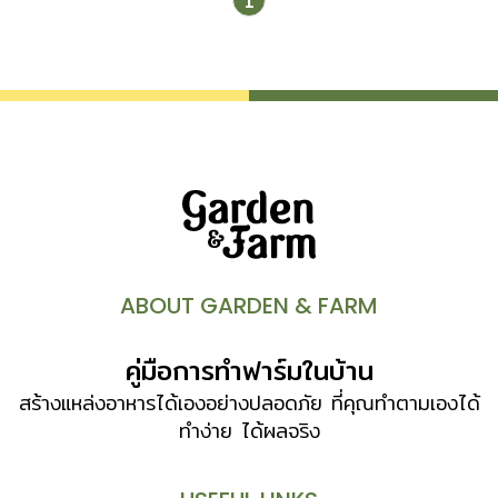
1
ABOUT GARDEN & FARM
คู่มือการทำฟาร์มในบ้าน
สร้างแหล่งอาหารได้เองอย่างปลอดภัย ที่คุณทำตามเองได้
ทำง่าย ได้ผลจริง