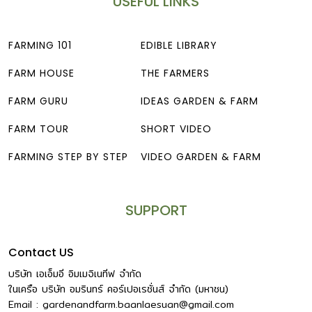
USEFUL LINKS
FARMING 101
EDIBLE LIBRARY
FARM HOUSE
THE FARMERS
FARM GURU
IDEAS GARDEN & FARM
FARM TOUR
SHORT VIDEO
FARMING STEP BY STEP
VIDEO GARDEN & FARM
SUPPORT
Contact US
บริษัท เอเอ็มอี อิมเมจิเนทีฟ จำกัด
ในเครือ บริษัท อมรินทร์ คอร์เปอเรชั่นส์ จำกัด (มหาชน)
Email :
gardenandfarm.baanlaesuan@gmail.com