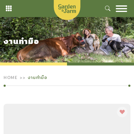
Skip
to
content
งานทำมือ
HOME
งานทำมือ