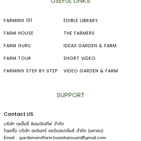
USEFUL LINKS
FARMING 101
EDIBLE LIBRARY
FARM HOUSE
THE FARMERS
FARM GURU
IDEAS GARDEN & FARM
FARM TOUR
SHORT VIDEO
FARMING STEP BY STEP
VIDEO GARDEN & FARM
SUPPORT
Contact US
บริษัท เอเอ็มอี อิมเมจิเนทีฟ จำกัด
ในเครือ บริษัท อมรินทร์ คอร์เปอเรชั่นส์ จำกัด (มหาชน)
Email :
gardenandfarm.baanlaesuan@gmail.com