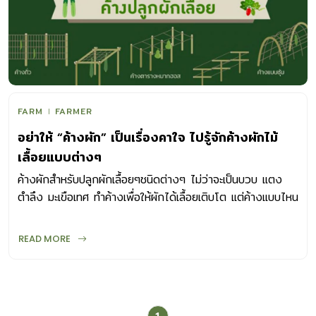
FARM
FARMER
อย่าให้ “ค้างผัก” เป็นเรื่องคาใจ ไปรู้จักค้างผักไม้
เลื้อยแบบต่างๆ
ค้างผักสำหรับปลูกผักเลื้อยๆชนิดต่างๆ ไม่ว่าจะเป็นบวบ แตง
ตำลึง มะเขือเทศ ทำค้างเพื่อให้ผักได้เลื้อยเติบโต แต่ค้างแบบไหน
ต้องปลูกผักชนิดไหน
READ MORE