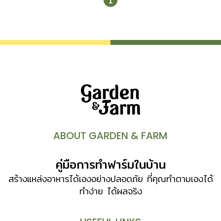
1
ABOUT GARDEN & FARM
คู่มือการทำฟาร์มในบ้าน
สร้างแหล่งอาหารได้เองอย่างปลอดภัย ที่คุณทำตามเองได้
ทำง่าย ได้ผลจริง