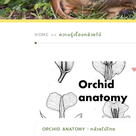
HOME
ความรู้เรื่องกล้วยไม้
ORCHID ANATOMY
กล้วยไม้ไทย