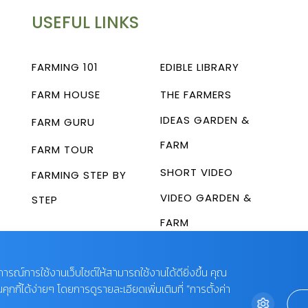
USEFUL LINKS
FARMING 101
EDIBLE LIBRARY
FARM HOUSE
THE FARMERS
IDEAS GARDEN &
FARM GURU
FARM
FARM TOUR
SHORT VIDEO
FARMING STEP BY
VIDEO GARDEN &
STEP
FARM
บการณ์การใช้งานเว็บไซต์ให้สามารถใช้งานได้ดียิ่งขึ้น คุณ
กี้ได้ง่ายๆ โดยการดูรายละเอียดเพิ่มเติมที่ “การตั้งค่า