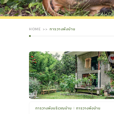
HOME
การวางผังบ้าน
การวางผังบริเวณบ้าน
การวางผังบ้าน