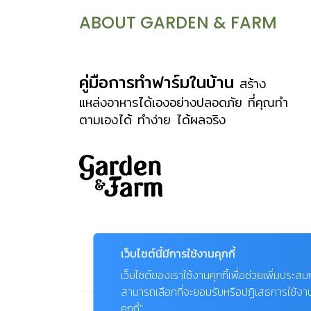
ABOUT GARDEN & FARM
คู่มือการทำฟาร์มในบ้าน
สร้าง
แหล่งอาหารได้เองอย่างปลอดภัย ที่คุณทำ
ตามเองได้ ทำง่าย ได้ผลจริง
เว็บไซต์นี้มีการใช้งานคุกกี้
เว็บไซต์ของเราใช้งานคุกกี้เพื่อช่วยเพิ่มประส
สามารถเลือกที่จะยอมรับหรือปฏิเสธการใช้งานคุก
คุกกี้”