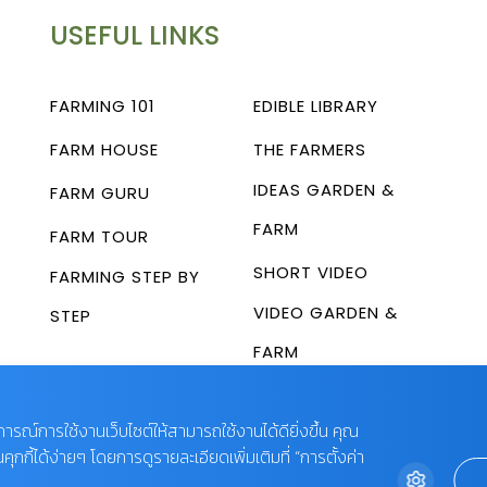
USEFUL LINKS
FARMING 101
EDIBLE LIBRARY
FARM HOUSE
THE FARMERS
IDEAS GARDEN &
FARM GURU
FARM
FARM TOUR
SHORT VIDEO
FARMING STEP BY
VIDEO GARDEN &
STEP
FARM
บการณ์การใช้งานเว็บไซต์ให้สามารถใช้งานได้ดียิ่งขึ้น คุณ
กี้ได้ง่ายๆ โดยการดูรายละเอียดเพิ่มเติมที่ “การตั้งค่า