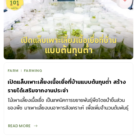
FARM
FARMING
เปิดแล็บเพาะเลี้ยงเนื้อเยื่อที่บ้านแบบต้นทุนต่ำ สร้าง
รายได้เสริมจากงานประจำ
ไม้เพาะเลี้ยงเนื้อเยื่อ เป็นเทคนิคการขยายพันธุ์พืชโดยนำชิ้นส่วน
ของพืช มาเพาะเลี้ยงบนอาหารสังเคราะห์ เพื่อเพิ่มจำนวนต้นพันธุ์
ได้ทีละมากๆ
READ MORE