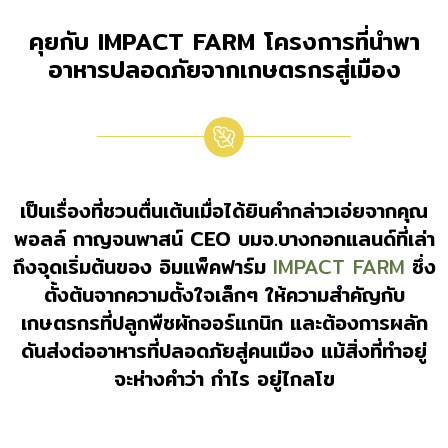
คุยกับ IMPACT FARM โครงการที่นำพา
อาหารปลอดภัยจากเกษตรกรสู่เมือง
เป็นเรื่องที่ชวนตื่นเต้นเมื่อได้ยินคำกล่าวเอ่ยจากคุณ
พอลล์ กาญจนพาสน์ CEO บมจ.บางกอกแลนด์ที่เล่า
ถึงจุดเริ่มต้นของ อิมแพ็คฟาร์ม
IMPACT FARM
ซึ่ง
ตั้งต้นจากความตั้งใจเล็กๆ ให้ความสำคัญกับ
เกษตรกรที่ปลูกพืชผักออร์แกนิก และต้องการผลัก
ดันส่งต่ออาหารที่ปลอดภัยสู่คนเมือง แม้สิ่งที่ทำอยู่
จะห่างคำว่า กำไร อยู่ไกลโข