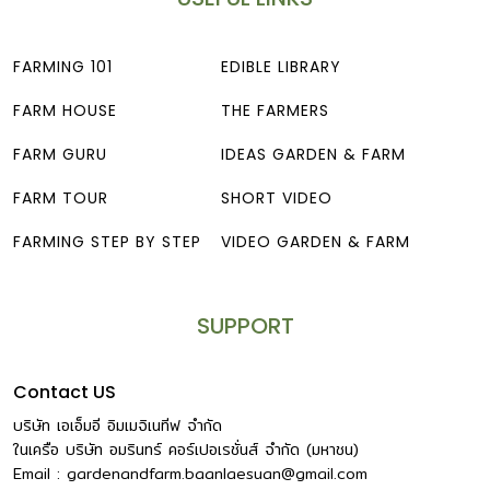
FARMING 101
EDIBLE LIBRARY
FARM HOUSE
THE FARMERS
FARM GURU
IDEAS GARDEN & FARM
FARM TOUR
SHORT VIDEO
FARMING STEP BY STEP
VIDEO GARDEN & FARM
SUPPORT
Contact US
บริษัท เอเอ็มอี อิมเมจิเนทีฟ จำกัด
ในเครือ บริษัท อมรินทร์ คอร์เปอเรชั่นส์ จำกัด (มหาชน)
Email :
gardenandfarm.baanlaesuan@gmail.com