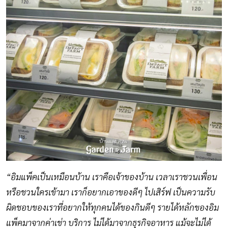
“อิมแพ็คเป็นเหมือนบ้าน เราคือเจ้าของบ้าน เวลาเราชวนเพื่อน
หรือชวนใครเข้ามา เราก็อยากเอาของดีๆ ไปเสิร์ฟ เป็นความรับ
ผิดชอบของเราที่อยากให้ทุกคนได้ของกินดีๆ รายได้หลักของอิม
แพ็คมาจากค่าเช่า บริการ ไม่ได้มาจากธุรกิจอาหาร แม้จะไม่ได้