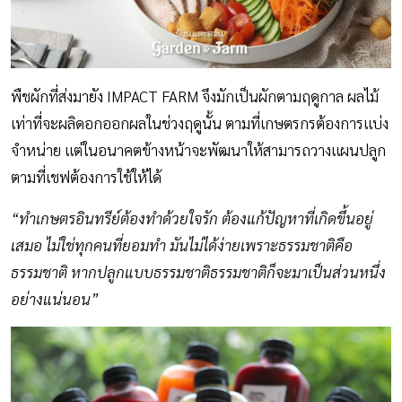
พืชผักที่ส่งมายัง IMPACT FARM จึงมักเป็นผักตามฤดูกาล ผลไม้
เท่าที่จะผลิดอกออกผลในช่วงฤดูนั้น ตามที่เกษตรกรต้องการแบ่ง
จำหน่าย แต่ในอนาคตข้างหน้าจะพัฒนาให้สามารถวางแผนปลูก
ตามที่เชฟต้องการใช้ให้ได้
“ทำเกษตรอินทรีย์ต้องทำด้วยใจรัก ต้องแก้ปัญหาที่เกิดขึ้นอยู่
เสมอ ไม่ใช่ทุกคนที่ยอมทำ มันไม่ได้ง่ายเพราะธรรมชาติคือ
ธรรมชาติ หากปลูกแบบธรรมชาติธรรมชาติก็จะมาเป็นส่วนหนึ่ง
อย่างแน่นอน”