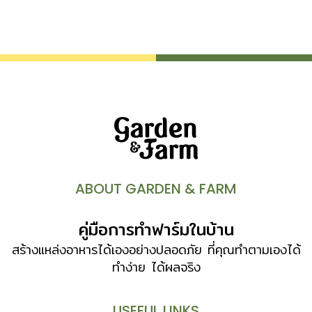
ABOUT GARDEN & FARM
คู่มือการทำฟาร์มในบ้าน
สร้างแหล่งอาหารได้เองอย่างปลอดภัย ที่คุณทำตามเองได้
ทำง่าย ได้ผลจริง
USEFUL LINKS