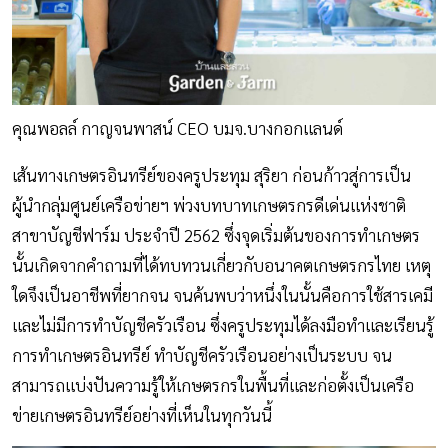
คุณพอลล์ กาญจนพาสน์ CEO บมจ.บางกอกแลนด์
เส้นทางเกษตรอินทรีย์ของครูประทุม สุริยา ก่อนก้าวสู่การเป็น
ผู้นำกลุ่มศูนย์เครือข่ายฯ พ่วงบทบาทเกษตรกรดีเด่นแห่งชาติ
สาขาบัญชีฟาร์ม ประจำปี 2562 ซึ่งจุดเริ่มต้นของการทำเกษตร
นั้นเกิดจากคำถามที่ได้ทบทวนเกี่ยวกับอนาคตเกษตรกรไทย เหตุ
ใดจึงเป็นอาชีพที่ยากจน จนค้นพบว่าหนึ่งในนั้นคือการใช้สารเคมี
และไม่มีการทำบัญชีครัวเรือน ซึ่งครูประทุมได้ลงมือทำและเรียนรู้
การทำเกษตรอินทรีย์ ทำบัญชีครัวเรือนอย่างเป็นระบบ จน
สามารถแบ่งปันความรู้ให้เกษตรกรในพื้นที่และก่อตั้งเป็นเครือ
ข่ายเกษตรอินทรีย์อย่างที่เห็นในทุกวันนี้