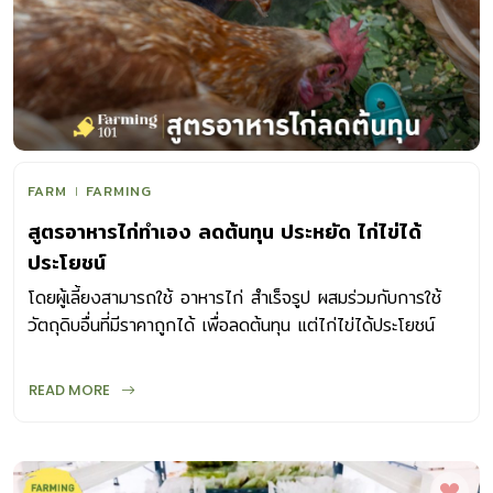
FARM
FARMING
สูตรอาหารไก่ทำเอง ลดต้นทุน ประหยัด ไก่ไข่ได้
ประโยชน์
โดยผู้เลี้ยงสามารถใช้ อาหารไก่ สำเร็จรูป ผสมร่วมกับการใช้
วัตถุดิบอื่นที่มีราคาถูกได้ เพื่อลดต้นทุน แต่ไก่ไข่ได้ประโยชน์
เต็มๆ
READ MORE