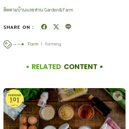
ติดตามบ้านและสวน Garden&Farm
SHARE ON :
Farm
farming
RELATED
CONTENT