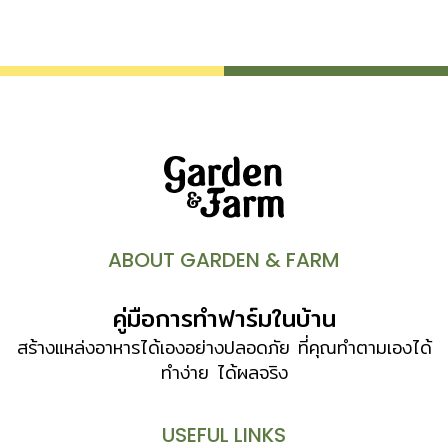
ABOUT GARDEN & FARM
คู่มือการทำฟาร์มในบ้าน
สร้างแหล่งอาหารได้เองอย่างปลอดภัย ที่คุณทำตามเองได้
ทำง่าย ได้ผลจริง
USEFUL LINKS