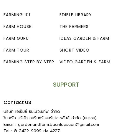
FARMING 101
EDIBLE LIBRARY
FARM HOUSE
THE FARMERS
FARM GURU
IDEAS GARDEN & FARM
FARM TOUR
SHORT VIDEO
FARMING STEP BY STEP
VIDEO GARDEN & FARM
SUPPORT
Contact US
บริษัท เอเอ็มอี อิมเมจิเนทีฟ จำกัด
ในเครือ บริษัท อมรินทร์ คอร์เปอเรชั่นส์ จำกัด (มหาชน)
Email :
gardenandfarm.baanlaesuan@gmail.com
Tel : 0-2422-9999
ต่อ
4227