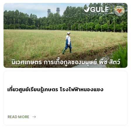
เที่ยวศูนย์เรียนรู้เกษตร โรงไฟฟ้าหนองแซง
READ MORE