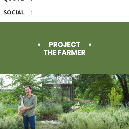
SOCIAL
PROJECT
THE FARMER