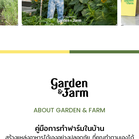
ABOUT GARDEN & FARM
คู่มือการทำฟาร์มในบ้าน
สร้างแหล่งอาหารได้เองอย่างปลอดภัย ที่คุณทำตามเองได้