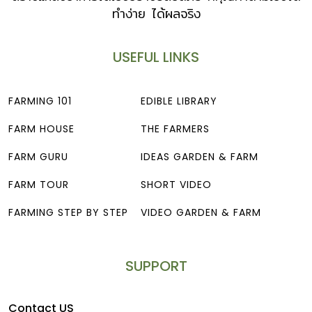
ทำง่าย ได้ผลจริง
USEFUL LINKS
FARMING 101
EDIBLE LIBRARY
FARM HOUSE
THE FARMERS
FARM GURU
IDEAS GARDEN & FARM
FARM TOUR
SHORT VIDEO
FARMING STEP BY STEP
VIDEO GARDEN & FARM
SUPPORT
Contact US