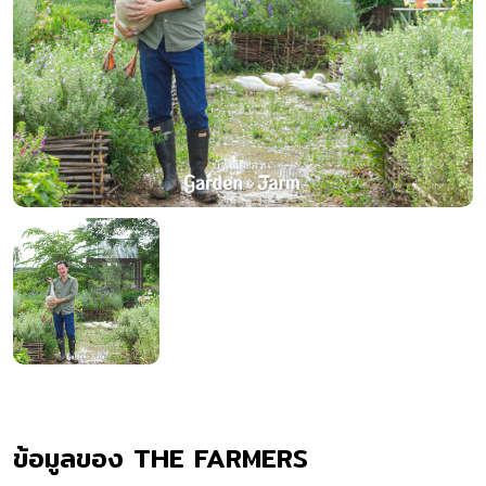
ข้อมูลของ THE FARMERS