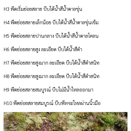
H3 พีตเริ่มย่อยสลาย บีบได้น้ำสีน้ำตาลขุ่น
H4 พีตย่อยสลายเล็กน้อย บีบได้น้ำสีน้ำตาลขุ่นเข้ม
H5 พีตย่อยสลายปานกลาง บีบได้น้ำสีน้ำตาลโคลน
H6 พีตย่อยสลายสูง ละเอียด บีบได้น้ำสีดำ
H7 พีตย่อยสลายสูงมาก ละเอียด บีบได้น้ำสีดำสนิท
H8 พีตย่อยสลายสูงมาก ละเอียด บีบได้น้ำสีดำสนิท
H9 พีตย่อยสลายสมบูรณ์ บีบไม่มีน้ำไหลออกมา
H10 พีตย่อยสลายสมบูรณ์ บีบพีทจะไหลผ่านนิ้วมือ