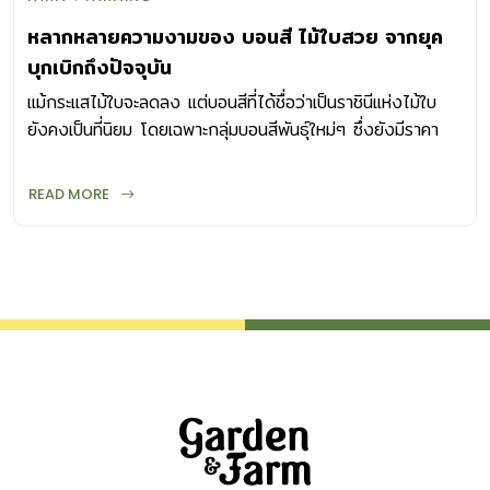
หลากหลายความงามของ บอนสี ไม้ใบสวย จากยุค
บุกเบิกถึงปัจจุบัน
แม้กระแสไม้ใบจะลดลง แต่บอนสีที่ได้ชื่อว่าเป็นราชินีแห่งไม้ใบ
ยังคงเป็นที่นิยม โดยเฉพาะกลุ่มบอนสีพันธุ์ใหม่ๆ ซึ่งยังมีราคา
ค่อนข้างสูง
READ MORE