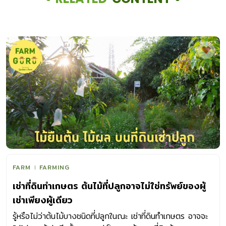
FARM
FARMING
เช่าที่ดินทำเกษตร ต้นไม้ที่ปลูกอาจไม่ใช่ทรัพย์ของผู้
เช่าเพียงผู้เดียว
รู้หรือไม่ว่าต้นไม้บางชนิดที่ปลูกในณะ เช่าที่ดินทำเกษตร อาจจะ