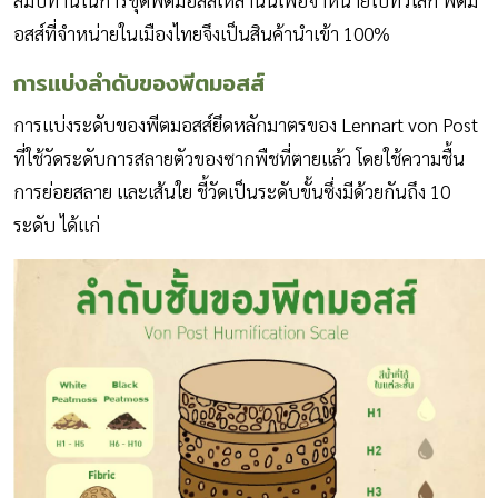
อสส์ที่จำหน่ายในเมืองไทยจึงเป็นสินค้านำเข้า 100%
การแบ่งลำดับของพีตมอสส์
การแบ่งระดับของพีตมอสส์ยึดหลักมาตรของ Lennart von Post
ที่ใช้วัดระดับการสลายตัวของซากพืชที่ตายแล้ว โดยใช้ความชื้น
การย่อยสลาย และเส้นใย ชี้วัดเป็นระดับขั้นซึ่งมีด้วยกันถึง 10
ระดับ ได้แก่