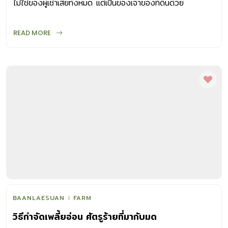
ไม่ใช่ของผู้เช่าเสียทั้งหมด แต่เป็นของเจ้าของที่ดินด้วย
READ MORE
BAANLAESUAN
FARM
วิธีกำจัดเพลี้ยอ่อน ศัตรูร้ายที่มากับมด