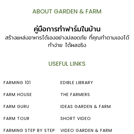
ABOUT GARDEN & FARM
คู่มือการทำฟาร์มในบ้าน
สร้างแหล่งอาหารได้เองอย่างปลอดภัย ที่คุณทำตามเองได้
ทำง่าย ได้ผลจริง
USEFUL LINKS
FARMING 101
EDIBLE LIBRARY
FARM HOUSE
THE FARMERS
FARM GURU
IDEAS GARDEN & FARM
FARM TOUR
SHORT VIDEO
FARMING STEP BY STEP
VIDEO GARDEN & FARM