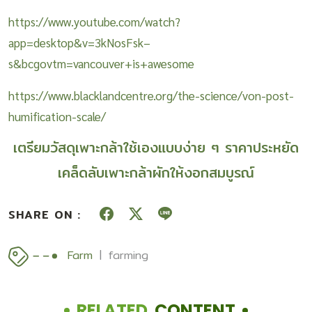
https://www.youtube.com/watch?
app=desktop&v=3kNosFsk–
s&bcgovtm=vancouver+is+awesome
https://www.blacklandcentre.org/the-science/von-post-
humification-scale/
เตรียมวัสดุเพาะกล้าใช้เองแบบง่าย ๆ ราคาประหยัด
เคล็ดลับเพาะกล้าผักให้งอกสมบูรณ์
SHARE ON :
Farm
farming
RELATED
CONTENT