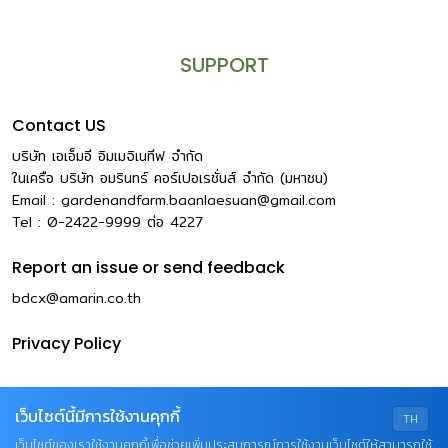
SUPPORT
Contact US
บริษัท เอเอ็มอี อิมเมจิเนทีฟ จำกัด
ในเครือ บริษัท อมรินทร์ คอร์เปอเรชั่นส์ จำกัด (มหาชน)
Email :
gardenandfarm.baanlaesuan@gmail.com
Tel : 0-2422-9999
ต่อ
4227
Report an issue or send feedback
bdcx@amarin.co.th
Privacy Policy
เว็บไซต์นี้มีการใช้งานคุกกี้
TH
เว็บไซต์ของเราใช้งานคุกกี้เพื่อช่วยเพิ่มประสบการณ์การใช้งานเว็บไซต์ให้สามารถใช้