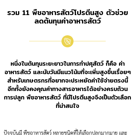
รวม 11 พืชอาหารสัตว์โปรตีนสูง ตัวช่วย
ลดต้นทุนค่าอาหารสัตว์
หนึ่งในต้นทุนระยะยาวในการทำปศุสัตว์ ก็คือ ค่า
อาหารสัตว์ และนับวันมีแนวโน้มที่จะเพิ่มสูงขึ้นเรื่อยๆ
สำหรับเกษตรกรที่อยากจะประหยัดค่าใช้จ่ายตรงนี้
อีกทั้งยังคงคุณค่าทางสารอาหารได้อย่างครบถ้วน
การปลูก พืชอาหารสัตว์ ที่มีโปรตีนสูงจึงเป็นตัวเลือก
ที่น่าสนใจ
ปัจจุบันมี พืชอาหารสัตว์ หลายชนิดที่ให้เลือกปลูกมากมาย และ