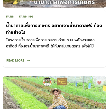
FARM
FARMING
น้ำบาดาลเพื่อการเกษตร อยากเจาะน้ำบาดาลฟรี ต้อง
ทำอย่างไร
โครงการน้ำบาดาลเพื่อการเกษตร ด้วย ระบบพลังงานแสง
อาทิตย์ ที่จะเจาะน้ำบาดาลฟรี ให้กับกลุ่มเกษตรกร เพื่อให้มี
ปริมาณน้ำที่เพียงพอในการทำเกษตร
READ MORE