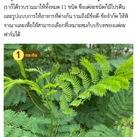
เราก็ได้รวบรวมมาให้ทั้งหมด 11 ชนิด ซึ่งแต่ละชนิดก็มีโปรตีน
และรูปแบบการให้อาหารที่ต่างกัน รวมถึงมีข้อดี-ข้อจำกัด ให้พิ
จาณาและเพื่อให้สามารถเลือกที่เหมาะสมกับบริบทของแต่ละ
ฟาร์มได้