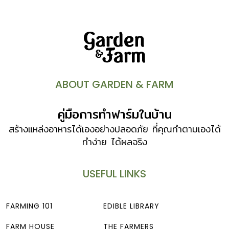
ABOUT GARDEN & FARM
คู่มือการทำฟาร์มในบ้าน
สร้างแหล่งอาหารได้เองอย่างปลอดภัย ที่คุณทำตามเองได้
ทำง่าย ได้ผลจริง
USEFUL LINKS
FARMING 101
EDIBLE LIBRARY
FARM HOUSE
THE FARMERS