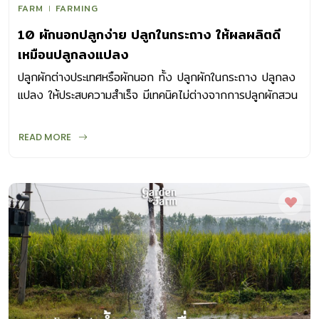
FARM
FARMING
10 ผักนอกปลูกง่าย ปลูกในกระถาง ให้ผลผลิตดี
เหมือนปลูกลงแปลง
ปลูกผักต่างประเทศหรือผักนอก ทั้ง ปลูกผักในกระถาง ปลูกลง
แปลง ให้ประสบความสำเร็จ มีเทคนิคไม่ต่างจากการปลูกผักสวน
ครัวที่เราคุ้นเคยกันอยู่แล้ว
READ MORE