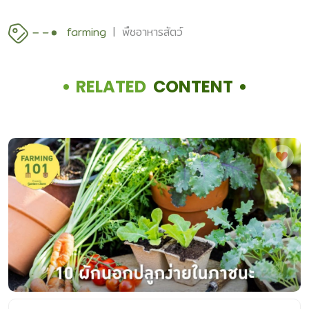
farming
พืชอาหารสัตว์
RELATED
CONTENT