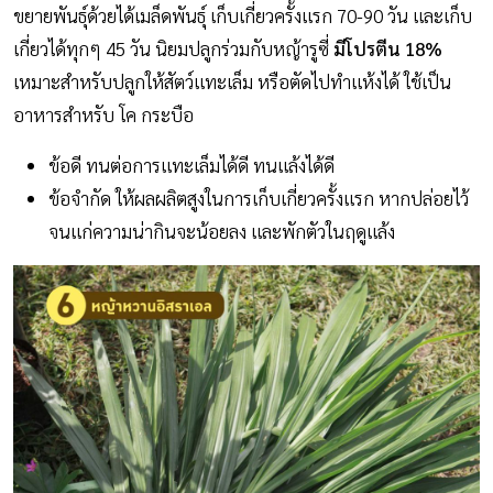
ขยายพันธุ์ด้วยได้เมล็ดพันธุ์ เก็บเกี่ยวครั้งแรก 70-90 วัน และเก็บ
เกี่ยวได้ทุกๆ 45 วัน นิยมปลูกร่วมกับหญ้ารูซี่
มีโปรตีน 18%
เหมาะสำหรับปลูกให้สัตว์แทะเล็ม หรือตัดไปทำแห้งได้ ใช้เป็น
อาหารสำหรับ โค กระบือ
ข้อดี ทนต่อการแทะเล็มได้ดี ทนแล้งได้ดี
ข้อจำกัด ให้ผลผลิตสูงในการเก็บเกี่ยวครั้งแรก หากปล่อยไว้
จนแก่ความน่ากินจะน้อยลง และพักตัวในฤดูแล้ง