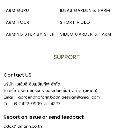
FARM GURU
IDEAS GARDEN & FARM
FARM TOUR
SHORT VIDEO
FARMING STEP BY STEP
VIDEO GARDEN & FARM
SUPPORT
Contact US
บริษัท เอเอ็มอี อิมเมจิเนทีฟ จำกัด
ในเครือ บริษัท อมรินทร์ คอร์เปอเรชั่นส์ จำกัด (มหาชน)
Email :
gardenandfarm.baanlaesuan@gmail.com
Tel : 0-2422-9999
ต่อ
4227
Report an issue or send feedback
bdcx@amarin.co.th