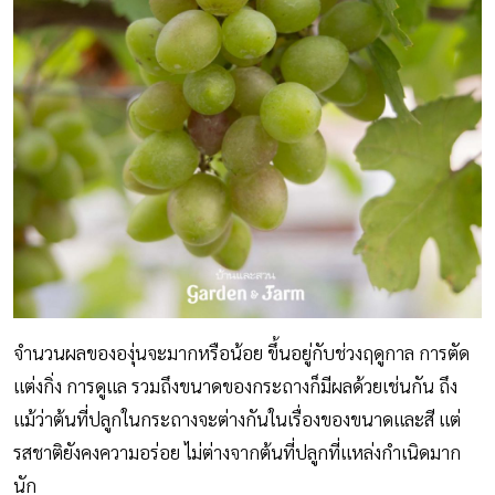
จำนวนผลขององุ่นจะมากหรือน้อย ขึ้นอยู่กับช่วงฤดูกาล การตัด
แต่งกิ่ง การดูแล รวมถึงขนาดของกระถางก็มีผลด้วยเช่นกัน ถึง
แม้ว่าต้นที่ปลูกในกระถางจะต่างกันในเรื่องของขนาดและสี แต่
รสชาติยังคงความอร่อย ไม่ต่างจากต้นที่ปลูกที่แหล่งกำเนิดมาก
นัก