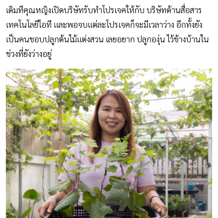
เดิมทีคุณหญิงเปิดบริษัทรับทำโปรเจคให้กับ บริษัทด้านสื่อสาร
เทคโนโลยีไอที และพอจบแต่ละโปรเจคก็จะมีเวลาว่าง อีกทั้งยัง
เป็นคนชอบปลูกต้นไม้แต่งสวน เลยอยาก ปลูกองุ่น ไว้ข้างบ้านใน
ช่วงที่ยังว่างอยู่