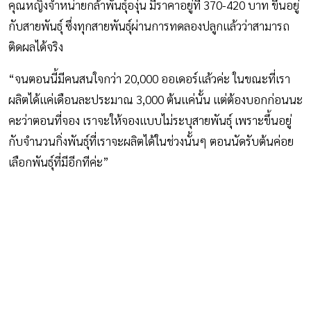
คุณหญิงจำหน่ายกล้าพันธุ์องุ่น มีราคาอยู่ที่ 370-420 บาท ขึ้นอยู่
กับสายพันธุ์ ซึ่งทุกสายพันธุ์ผ่านการทดลองปลูกแล้วว่าสามารถ
ติดผลได้จริง
“จนตอนนี้มีคนสนใจกว่า 20,000 ออเดอร์แล้วค่ะ ในขณะที่เรา
ผลิตได้แค่เดือนละประมาณ 3,000 ต้นแค่นั้น แต่ต้องบอกก่อนนะ
คะว่าตอนที่จอง เราจะให้จองแบบไม่ระบุสายพันธุ์ เพราะขึ้นอยู่
กับจำนวนกิ่งพันธุ์ที่เราจะผลิตได้ในช่วงนั้นๆ ตอนนัดรับต้นค่อย
เลือกพันธุ์ที่มีอีกทีค่ะ”