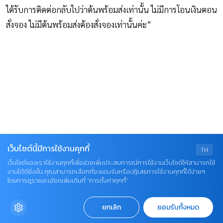
ได้รับการติดต่อกลับไปว่าต้นพร้อมส่งเท่านั้น ไม่มีการโอนเงินตอน
สั่งจอง ไม่มีต้นพร้อมส่งต้องสั่งจองเท่านั้นค่ะ”
เว็บไซต์นี้มีการใช้งานคุกกี้
TH
เว็บไซต์ของเราใช้งานคุกกี้เพื่อช่วยเพิ่มประสบการณ์การใช้งานเว็บไซต์ให้สามารถใช้
งานได้ดียิ่งขึ้น คุณสามารถเลือกที่จะยอมรับหรือปฏิเสธการใช้งานคุกกี้ได้ง่ายๆ
โดยการดูรายละเอียดเพิ่มเติมที่ “การตั้งค่าคุกกี้”
ยกเลิก
ยอมรับทั้งหมด