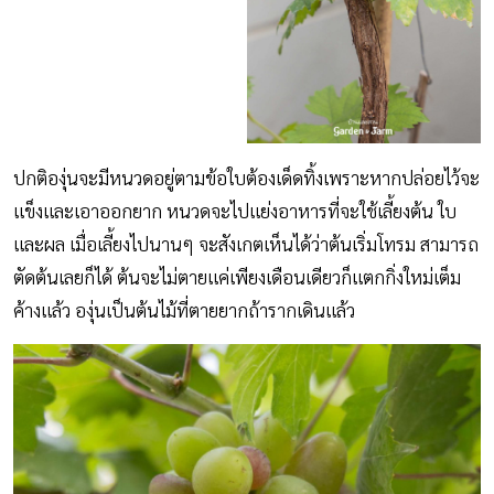
ปกติองุ่นจะมีหนวดอยู่ตามข้อใบต้องเด็ดทิ้งเพราะหากปล่อยไว้จะ
แข็งและเอาออกยาก หนวดจะไปแย่งอาหารที่จะใช้เลี้ยงต้น ใบ
และผล เมื่อเลี้ยงไปนานๆ จะสังเกตเห็นได้ว่าต้นเริ่มโทรม สามารถ
ตัดต้นเลยก็ได้ ต้นจะไม่ตายแค่เพียงเดือนเดียวก็แตกกิ่งใหม่เต็ม
ค้างแล้ว องุ่นเป็นต้นไม้ที่ตายยากถ้ารากเดินแล้ว