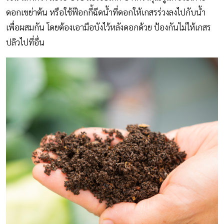
ดอกเขย่าต้น หรือใช้ฟ๊อกกี้ฉีดน้ำที่ดอกให้เกสรร่วงลงไปกับน้ำ
เพื่อผสมกัน โดยต้องเอามือบังไว้หลังดอกด้วย ป้องกันไม่ให้เกสร
ปลิวไปที่อื่น