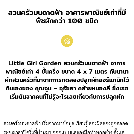
สวนครัวบนดาดฟ้า อาคารพาณิชย์เก่าที่มี
พืชผักกว่า 100 ชนิด
Little Girl Garden
สวนครัวบนดาดฟ้า อาคาร
พาณิชย์เก่า 4 ชั้นครึ่ง ขนาด 4 x 7 เมตร กับนานา
ผักสวนครัวที่มาจากการทดลองปลูกผักออร์แกนิกไว้
กินเองของ
คุณจูน – อุรัชยา คล้ายหนองลี
ซึ่งเธอ
เริ่มต้นจากคนที่ไม่รู้อะไรเลยเกี่ยวกับการปลูกผัก
สวนครัวบนดาดฟ้า เริ่มจากหาข้อมูล เรียนรู้ ลองผิดลองถูกตลอด
ระยะเวลาปีครึ่งที่ผ่านมา ออกแบบและลงมือทำทุกอย่าง ตั้งแต่