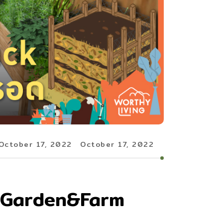
October 17, 2022
October 17, 2022
 โซน Garden&Farm