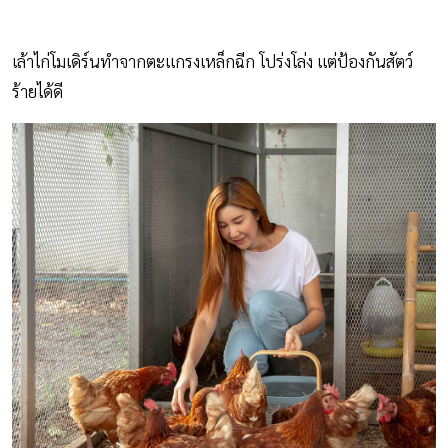
เล้าไก่โมเดิร์นทำจากตะแกรงเหล็กฉีก โปร่งโล่ง แต่ป้องกันสัตว์
ร้ายได้ดี