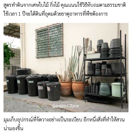
สูตรทำดินจากเศษใบไม้ กิ่งไม้ คุณแนนใช้วิธีทับถมตามธรรมชาติ
ใช้เวลา 1 ปีจะได้ดินที่อุดมด้วยธาตุอาหารที่พืชต้องการ
มุมเก็บอุปกรณ์ที่จัดวางอย่างเป็นระเบียบ อีกหนึ่งสิ่งที่ทำให้สวน
น่ามองขึ้น