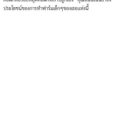
ประโยชน์ของการทำฟาร์มเล็กๆของเธอแห่งนี้