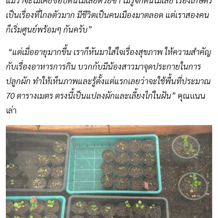
เป็นเรื่องที่ไกลตัวมาก มีชีวิตเป็นคนเมืองมาตลอด แต่เราสองคน
ก็เริ่มศูนย์พร้อมๆ กันครับ”
“แต่เมื่ออายุมากขึ้น เราก็หันมาใส่ใจเรื่องสุขภาพ ให้ความสำคัญ
กับเรื่องอาหารการกิน บวกกับมีน้องสาวมาจุดประกายในการ
ปลูกผัก ทำให้เห็นภาพและรู้ตั้งแต่แรกเลยว่าจะใช้พื้นที่ประมาณ
70 ตารางเมตร ตรงนี้เป็นแปลงผักและเลี้ยงไก่ในฝัน”
คุณแนน
เล่า