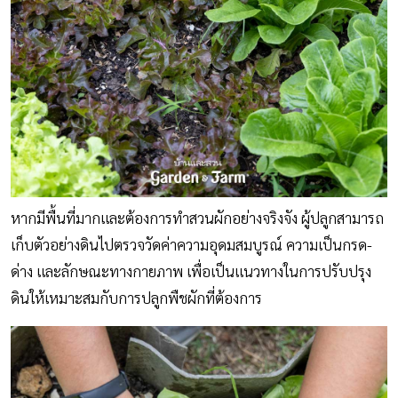
หากมีพื้นที่มากและต้องการทำสวนผักอย่างจริงจัง ผู้ปลูกสามารถ
เก็บตัวอย่างดินไปตรวจวัดค่าความอุดมสมบูรณ์ ความเป็นกรด-
ด่าง และลักษณะทางกายภาพ เพื่อเป็นแนวทางในการปรับปรุง
ดินให้เหมาะสมกับการปลูกพืชผักที่ต้องการ