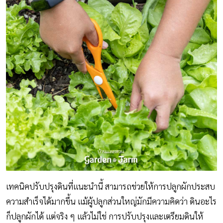
เทคนิคปรับปรุงดินที่แนะนำนี้ สามารถช่วยให้การปลูกผักประสบ
ความสำเร็จได้มากขึ้น แม้ผู้ปลูกส่วนใหญ่มักมีความคิดว่า ดินอะไร
ก็ปลูกผักได้ แต่จริง ๆ แล้วไม่ใช่ การปรับปรุงและเตรียมดินให้