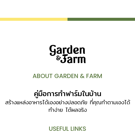
ABOUT GARDEN & FARM
คู่มือการทำฟาร์มในบ้าน
สร้างแหล่งอาหารได้เองอย่างปลอดภัย ที่คุณทำตามเองได้
ทำง่าย ได้ผลจริง
USEFUL LINKS