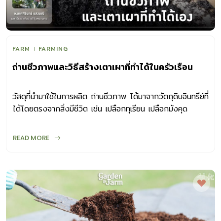
FARM
FARMING
ถ่านชีวภาพและวิธีสร้างเตาเผาที่ทำได้ในครัวเรือน
วัสดุที่นำมาใช้ในการผลิต ถ่านชีวภาพ ได้มาจากวัตถุดิบอินทรีย์ที่
ได้โดยตรงจากสิ่งมีชีวิต เช่น เปลือกทุเรียน เปลือกมังคุด
READ MORE