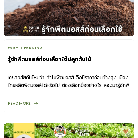
FARM
FARMING
รู้จักพีตมอสส์ก่อนเลือกใช้ปลูกต้นไม้
เคยสงสัยกันไหมว่า ทำไมพีตมอสส์ จึงมีราคาค่อนข้างสูง เมือง
ไทยผลิตพีตมอสส์ได้หรือไม่ ต้องเลือกซื้ออย่างไร ลองมารู้จักพี
ตมอสส์กันก่อนเลือกใช้
READ MORE