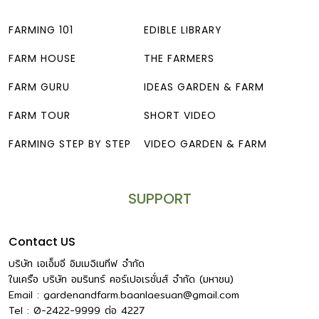
FARMING 101
EDIBLE LIBRARY
FARM HOUSE
THE FARMERS
FARM GURU
IDEAS GARDEN & FARM
FARM TOUR
SHORT VIDEO
FARMING STEP BY STEP
VIDEO GARDEN & FARM
SUPPORT
Contact US
บริษัท เอเอ็มอี อิมเมจิเนทีฟ จำกัด
ในเครือ บริษัท อมรินทร์ คอร์เปอเรชั่นส์ จำกัด (มหาชน)
Email :
gardenandfarm.baanlaesuan@gmail.com
Tel : 0-2422-9999
ต่อ
4227