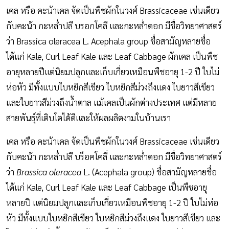
เคล หรือ คะน้าเคล จัดเป็นพืชผักในวงศ์ Brassicaceae เช่นเดียว
กับคะน้า กะหล่ำปลี บรอกโคลี และกะหล่ำดอก มีชื่อวิทยาศาสตร์
ว่า Brassica oleracea L. Acephala group ชื่อสามัญหลายชื่อ
ได้แก่ Kale, Curl Leaf Kale และ Leaf Cabbage ผักเคล เป็นพืช
อายุหลายปีแต่นิยมปลูกและเก็บเกี่ยวเหมือนพืชอายุ 1-2 ปี ใบไม่
ห่อหัว มีทั้งแบบใบหยิกสีเขียว ใบหยิกสีม่วงถึงแดง ใบยาวสีเขียว
และใบยาวสีม่วงถึงน้ำตาล แม้เคลเป็นผักต่างประเทศ แต่มีหลาย
สายพันธุ์ที่เติบโตได้ดีและให้ผลผลิตงามในบ้านเรา
เคล หรือ คะน้าเคล จัดเป็นพืชผักในวงศ์ Brassicaceae เช่นเดียว
กับคะน้า กะหล่ำปลี บร็อคโคลี่ และกะหล่ำดอก มีชื่อวิทยาศาสตร์
ว่า
Brassica oleracea
L. (Acephala group) ชื่อสามัญหลายชื่อ
ได้แก่ Kale, Curl Leaf Kale และ Leaf Cabbage เป็นพืชอายุ
หลายปี แต่นิยมปลูกและเก็บเกี่ยวเหมือนพืชอายุ 1-2 ปี ใบไม่ห่อ
หัว มีทั้งแบบใบหยิกสีเขียว ใบหยิกสีม่วงถึงแดง ใบยาวสีเขียว และ