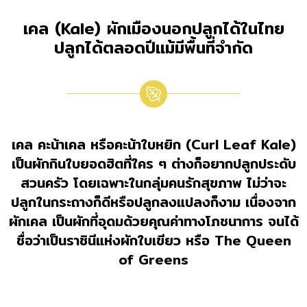
เคล (Kale) ผักเมืองนอกปลูกได้ในไทย
ปลูกได้ตลอดปีแม้มีพื้นที่จำกัด
เคล คะน้าเคล หรือคะน้าใบหยิก (Curl Leaf Kale)
เป็นผักกินใบยอดฮิตที่ใคร ๆ ต่างก็อยากปลูกประดับ
สวนครัว โดยเฉพาะในกลุ่มคนรักสุขภาพ ไม่ว่าจะ
ปลูกในกระถางก็ดีหรือปลูกลงแปลงก็งาม เนื่องจาก
ผักเคล เป็นผักที่อุดมด้วยคุณค่าทางโภชนาการ จนได้
ชื่อว่าเป็นราชินีแห่งผักใบเขียว หรือ The Queen
of Greens