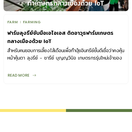
FARM
FARMING
ฟาร์มลุงรีย์จับมือเอไอเอส ติดอาวุธฟาร์มเกษตร
กลางเมืองด้วย IoT
สำหรับคนชอบการเลี้ยงไส้เดือนเพื่อทำปุ๋ยอินทรีย์ชั้นดีเชื่อว่าคงคุ้น
หน้าคุ้นตา ลุงรีย์ - ชารีย์ บุญญวินิจ เกษตรกรรุ่นใหม่เจ้าของ
ฟาร์มลุงรีย์
READ MORE