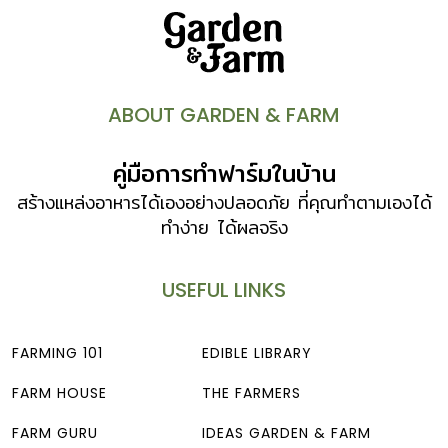
ABOUT GARDEN & FARM
คู่มือการทำฟาร์มในบ้าน
สร้างแหล่งอาหารได้เองอย่างปลอดภัย ที่คุณทำตามเองได้
ทำง่าย ได้ผลจริง
USEFUL LINKS
FARMING 101
EDIBLE LIBRARY
FARM HOUSE
THE FARMERS
FARM GURU
IDEAS GARDEN & FARM