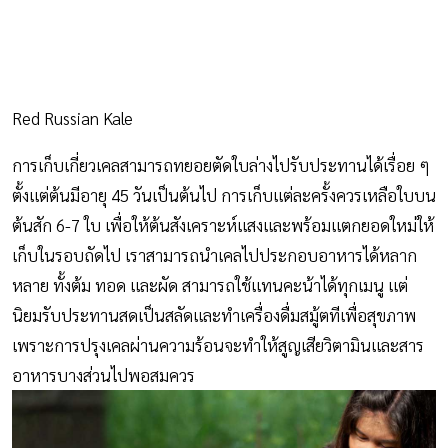
Red Russian Kale
การเก็บเกี่ยวเคลสามารถทยอยตัดใบล่างไปรับประทานได้เรื่อย ๆ
ตั้งแต่ต้นมีอายุ 45 วันเป็นต้นไป การเก็บแต่ละครั้งควรเหลือใบบน
ต้นสัก 6-7 ใบ เพื่อให้ต้นสังเคราะห์แสงและพร้อมแตกยอดใหม่ให้
เก็บในรอบถัดไป เราสามารถนำเคลไปประกอบอาหารได้หลาก
หลาย ทั้งต้ม ทอด และผัด สามารถใช้แทนคะน้าได้ทุกเมนู แต่
นิยมรับประทานสดเป็นสลัดและทำเครื่องดื่มสมู้ตทีเพื่อสุขภาพ
เพราะการปรุงเคลผ่านความร้อนจะทำให้สูญเสียวิตามินและสาร
อาหารบางส่วนไปพอสมควร