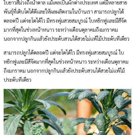
ใบยาวสีม่วงถึงน้ำตาล แม้เคลเป็นผักต่างประเทศ แต่มีหลายสาย
พันธุ์ที่เติบโตได้ดีและให้ผลผลิตงามในบ้านเรา สามารถปลูกได้
ตลอดปี แต่จะโตได้ไว มีทรงพุ่มสวยสมบูรณ์ ใบหยิกฟูและมีสีจัด
มากที่สุดในช่วงหน้าหนาว ระหว่างเดือนตุลาคมถึงมกราคม
นอกจากปลูกกินแล้วยังประดับสวนได้สวยไม่แพ้ไม้ประดับทีเดียว
สามารถปลูกได้ตลอดปี แต่จะโตได้ไว มีทรงพุ่มสวยสมบูรณ์ ใบ
หยิกฟูและมีสีจัดมากที่สุดในช่วงหน้าหนาว ระหว่างเดือนตุลาคม
ถึงมกราคม นอกจากปลูกกินแล้วยังประดับสวนได้สวยไม่แพ้ไม้
ประดับทีเดียว