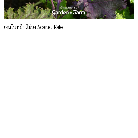
เคลใบหยิกสีม่วง Scarlet Kale