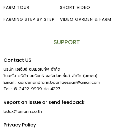
FARM TOUR
SHORT VIDEO
FARMING STEP BY STEP
VIDEO GARDEN & FARM
SUPPORT
Contact US
บริษัท เอเอ็มอี อิมเมจิเนทีฟ จำกัด
ในเครือ บริษัท อมรินทร์ คอร์เปอเรชั่นส์ จำกัด (มหาชน)
Email :
gardenandfarm.baanlaesuan@gmail.com
Tel : 0-2422-9999
ต่อ
4227
Report an issue or send feedback
bdcx@amarin.co.th
Privacy Policy