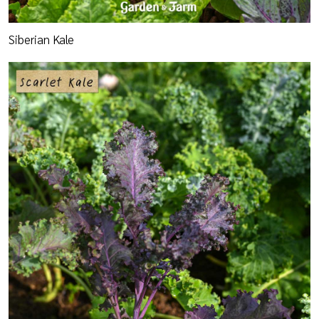
Siberian Kale