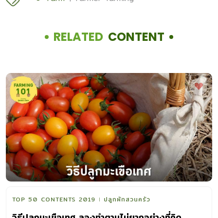
RELATED
CONTENT
TOP 50 CONTENTS 2019
ปลูกผักสวนครัว
วิธีปลูกมะเขือเทศ ลองทำตามไม่ยากอย่างที่คิด