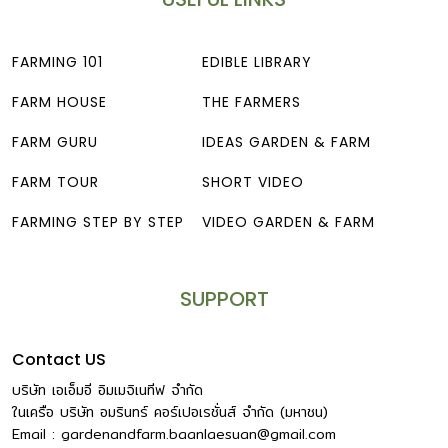
FARMING 101
EDIBLE LIBRARY
FARM HOUSE
THE FARMERS
FARM GURU
IDEAS GARDEN & FARM
FARM TOUR
SHORT VIDEO
FARMING STEP BY STEP
VIDEO GARDEN & FARM
SUPPORT
Contact US
บริษัท เอเอ็มอี อิมเมจิเนทีฟ จำกัด
ในเครือ บริษัท อมรินทร์ คอร์เปอเรชั่นส์ จำกัด (มหาชน)
Email :
gardenandfarm.baanlaesuan@gmail.com