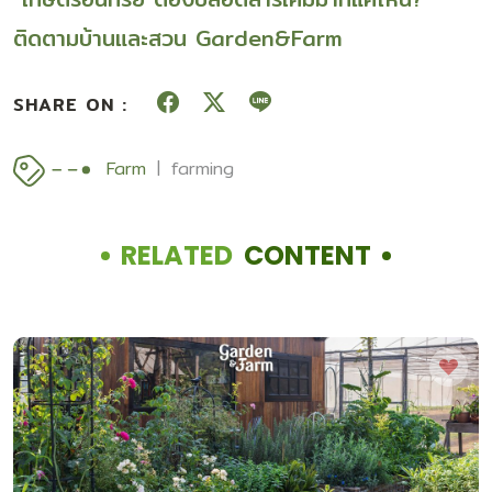
ติดตามบ้านและสวน Garden&Farm
SHARE ON :
Farm
farming
RELATED
CONTENT