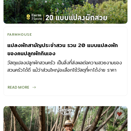
FARMHOUSE
แปลงผักสามัญประจำสวน รวม 20 แบบแปลงผัก
ของคนปลูกผักกินเอง
วัสดุแปลงปลูกผักสวนครัว เป็นสิ่งที่ส่งผลต่อความสวยงามของ
สวนครัวได้ดี แม้ว่าส่วนใหญ่จะเลือกใช้วัสดุที่หาได้ง่าย ราคา
ประหยัด
READ MORE