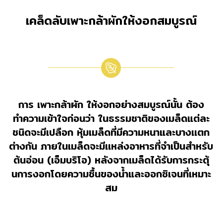
เคล็ดลับเพาะกล้าผักให้งอกสมบูรณ์
การ เพาะกล้าผัก ให้งอกอย่างสมบูรณ์นั้น ต้อง
ทำความเข้าใจก่อนว่า ในธรรมชาติของเมล็ดแต่ละ
ชนิดจะมีเปลือก หุ้มเมล็ดที่มีความหนาและบางเเตก
ต่างกัน ภายในเมล็ดจะมีเเหล่งอาหารที่จำเป็นสำหรับ
ต้นอ่อน (เอ็มบริโอ) หลังจากเมล็ดได้รับการกระตุ้
นการงอกโดยความชื้นของน้ำและออกซิเจนที่เหมาะ
สม