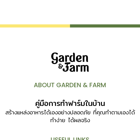
ABOUT GARDEN & FARM
คู่มือการทำฟาร์มในบ้าน
สร้างแหล่งอาหารได้เองอย่างปลอดภัย ที่คุณทำตามเองได้
ทำง่าย ได้ผลจริง
USEFUL LINKS